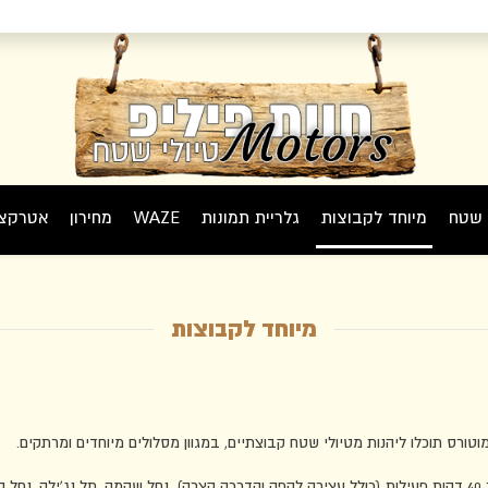
י שטח
מיוחד לקבוצות
גלריית תמונות
WAZE
מחירון
אטרקצי
מיוחד לקבוצות