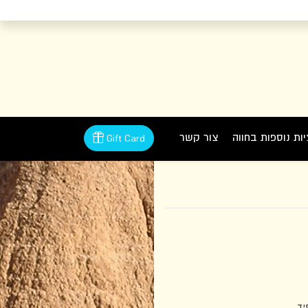
ות נוספות בחווה
צור קשר
Gift Card