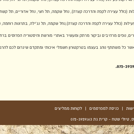
, נופים מרהיבים וביקור מרתק ומעשיר באתרי מורשת והיסטוריה הפרוסים ברחבי
אשר כל משתתף נוהג בעצמו בטרקטורון חשמלי איכותי ומתקדם שיגרום לכם להר
.
072-392
שות
|
כניסה למפרסמים
|
לקוחות ממליצים