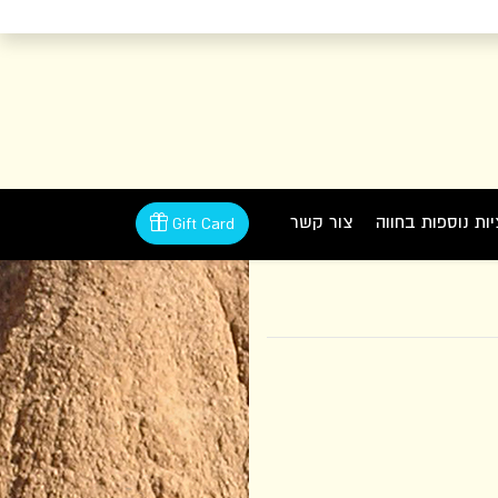
ות נוספות בחווה
צור קשר
Gift Card