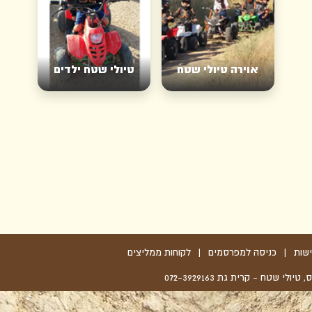
אוירה טיולי שטח
טיולי שטח ילדים
שות
|
כניסה למפרסמים
|
לקוחות ממליצים